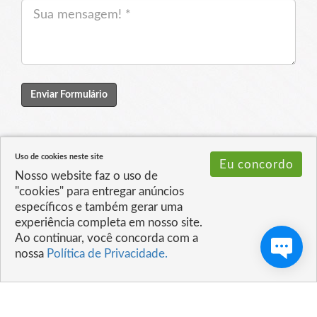
Enviar Formulário
Uso de cookies neste site
Eu concordo
Nosso website faz o uso de
"cookies" para entregar anúncios
específicos e também gerar uma
experiência completa em nosso site.
Ao continuar, você concorda com a
nossa
Política de Privacidade.