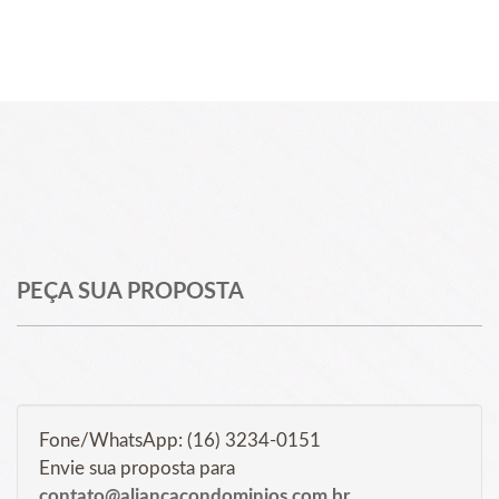
PEÇA SUA PROPOSTA
Fone/WhatsApp: (16) 3234-0151
Envie sua proposta para
contato@aliancacondominios.com.br