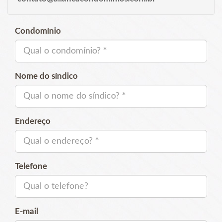
Condomínio
Nome do síndico
Endereço
Telefone
E-mail