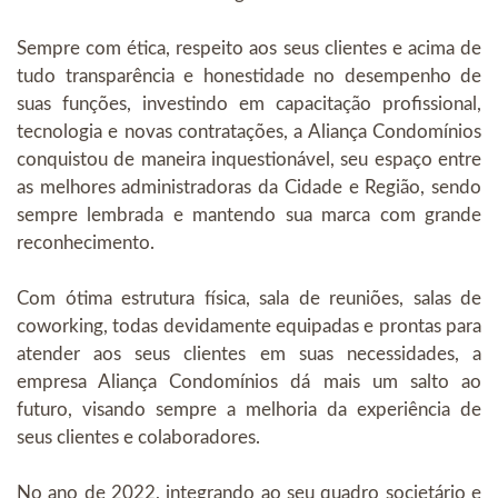
Sempre com ética, respeito aos seus clientes e acima de
tudo transparência e honestidade no desempenho de
suas funções, investindo em capacitação profissional,
tecnologia e novas contratações, a Aliança Condomínios
conquistou de maneira inquestionável, seu espaço entre
as melhores administradoras da Cidade e Região, sendo
sempre lembrada e mantendo sua marca com grande
reconhecimento.
Com ótima estrutura física, sala de reuniões, salas de
coworking, todas devidamente equipadas e prontas para
atender aos seus clientes em suas necessidades, a
empresa Aliança Condomínios dá mais um salto ao
futuro, visando sempre a melhoria da experiência de
seus clientes e colaboradores.
No ano de 2022, integrando ao seu quadro societário e