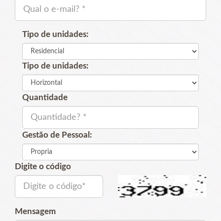
Tipo de unidades:
Tipo de unidades:
Quantidade
Gestão de Pessoal:
Digite o código
Mensagem