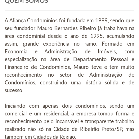
QUEM SOMOS
A Aliança Condomínios foi fundada em 1999, sendo que
seu fundador Mauro Bernardes Ribeiro já trabalhava na
área condominial desde o ano de 1995, acumulando
assim, grande experiência no ramo. Formado em
Economia e Administração de Imóveis, com
especialização na área de Departamento Pessoal e
Financeiro de Condomínios, Mauro teve e tem muito
reconhecimento no setor de Administração de
Condomínios, construindo uma história sólida e de
sucesso.
Iniciando com apenas dois condomínios, sendo um
comercial e um residencial, a empresa tomou forma e
reconhecimento pelo incansável e transparente trabalho
realizado não só na Cidade de Ribeirão Preto/SP, mas
também em Cidades da Região.