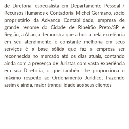
de Diretoria, especialista em Departamento Pessoal /
Recursos Humanos e Contadoria, Michel Germano, sócio
proprietário da Advance Contabilidade, empresa de
grande renome da Cidade de Ribeirão Preto/SP e
Região, a Aliança demonstra que a busca pela excelência
em seu atendimento e constante melhoria em seus
serviços é a base sólida que faz a empresa ser
reconhecida no mercado até os dias atuais, contando
ainda com a presença de Juristas com vasta experiência
em sua Diretoria, o que também lhe proporciona o
máximo respeito ao Ordenamento Jurídico, trazendo
assim e ainda, maior tranquilidade aos seus clientes.