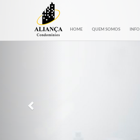
Anterior
HOME
QUEM SOMOS
INFO