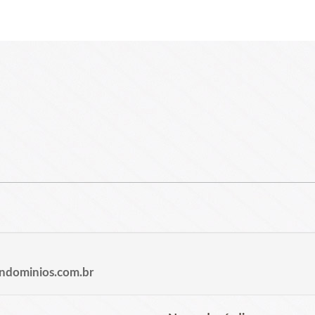
ndominios.com.br