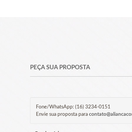
PEÇA SUA PROPOSTA
Fone/WhatsApp: (16) 3234-0151
Envie sua proposta para
contato@aliancaco