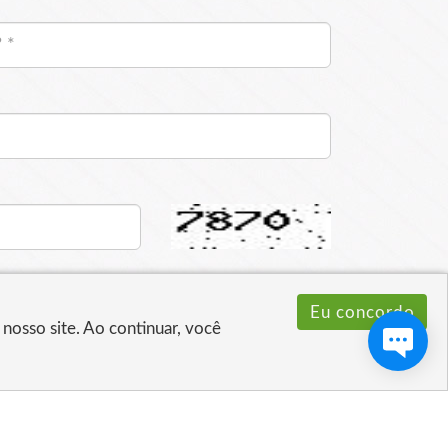
Eu concordo
nosso site. Ao continuar, você