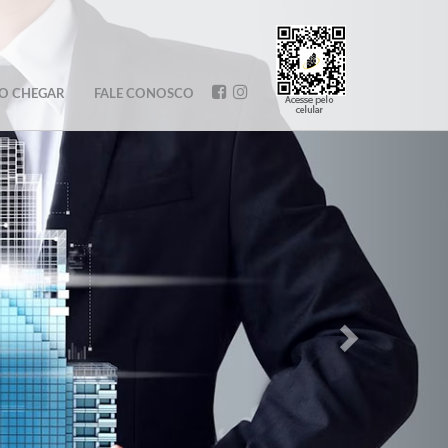
Próximo
O CHEGAR
FALE CONOSCO